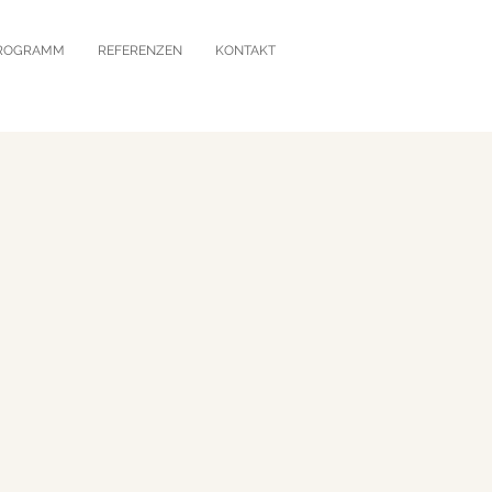
ROGRAMM
REFERENZEN
KONTAKT