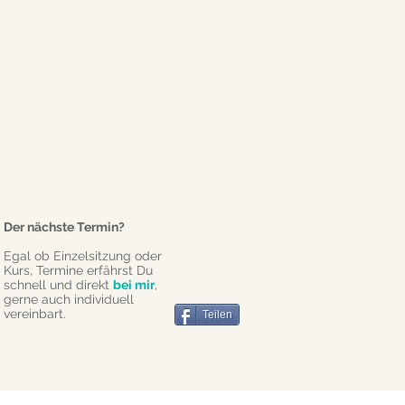
Der nächste Termin?
Egal ob Einzelsitzung oder
Kurs, Termine erfährst Du
schnell und direkt
bei mir
,
gerne auch individuell
vereinbart.
Teilen