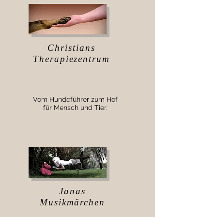
Christians
Therapiezentrum
Vom Hundeführer
zum Hof
für Mensch und Tier.
Janas
Musikmärchen