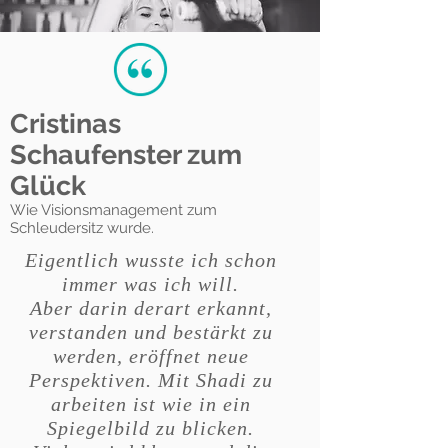
Cristinas
Schaufenster zum
Glück
Wie Visionsmanagement zum
Schleudersitz wurde.
Eigentlich wusste ich schon
immer was ich will.
Aber darin derart erkannt,
verstanden und bestärkt zu
werden, eröffnet neue
Perspektiven. Mit Shadi zu
arbeiten ist wie in ein
Spiegelbild zu blicken.