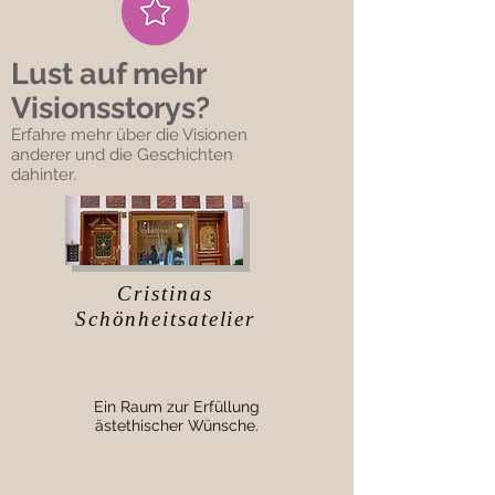
Lust auf mehr
Visionsstorys?
Erfahre mehr über die Visionen
anderer und die Geschichten
dahinter.
Cristinas
Schönheitsatelier
Ein Raum zur Erfüllung
ästethischer Wünsche.