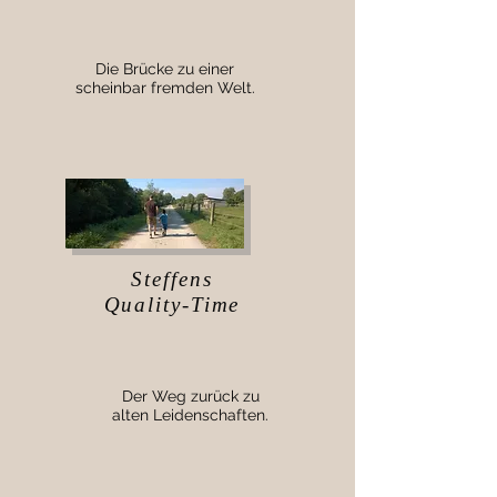
Die Brücke zu einer
scheinbar fremden Welt.
Steffens
Quality-Time
Der Weg zurück zu
alten Leidenschaften.