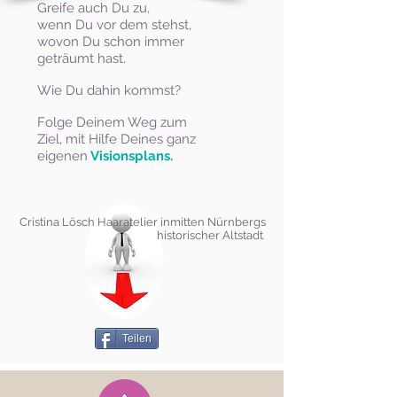
Greife auch Du zu,
wenn Du vor dem stehst,
wovon Du schon immer
geträumt hast.
Wie Du dahin kommst?
Folge Deinem Weg zum
Ziel, mit Hilfe Deines ganz
eigenen
Visionsplans.
Cristina Lösch Haaratelier inmitten Nürnbergs
historischer Altstadt
Teilen