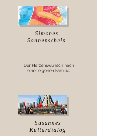
Simones
Sonnenschein
Der Herzenswunsch nach
einer eigenen Familie.
Susannes
Kulturdialog