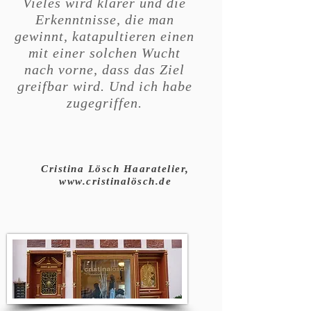
Vieles wird klarer und die
Erkenntnisse, die man
gewinnt, katapultieren einen
mit einer solchen Wucht
nach vorne, dass das Ziel
greifbar wird. Und ich habe
zugegriffen.
Cristina Lösch Haaratelier,
www.cristinal
ösch.de